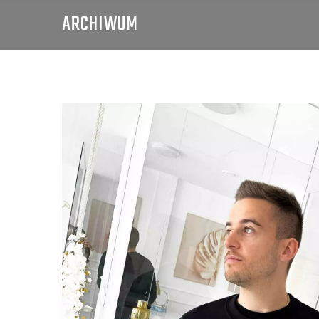
ARCHIWUM