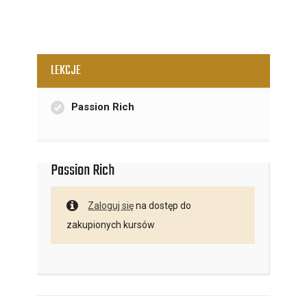
LEKCJE
Passion Rich
Passion Rich
Zaloguj się
na dostęp do
zakupionych kursów