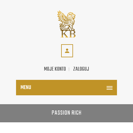
MOJE KONTO
ZALOGUJ
MENU
PASSION RICH