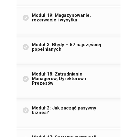
Moduł 19: Magazynowanie,
rezerwacje i wysyłka
Moduł 3: Błędy – 57 najczęściej
popełnianych
Moduł 18: Zatrudnianie
Managerów, Dyrektorów i
Prezesów
Moduł 2: Jak zacząć pasywny
biznes?