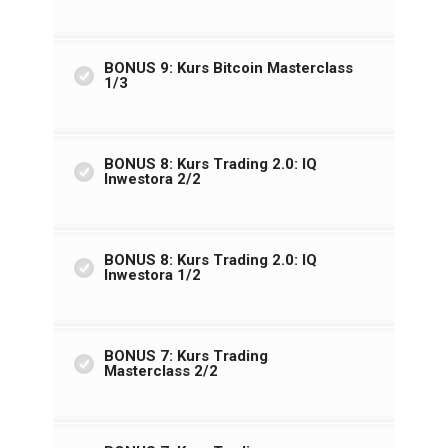
BONUS 9: Kurs Bitcoin Masterclass
1/3
BONUS 8: Kurs Trading 2.0: IQ
Inwestora 2/2
BONUS 8: Kurs Trading 2.0: IQ
Inwestora 1/2
BONUS 7: Kurs Trading
Masterclass 2/2