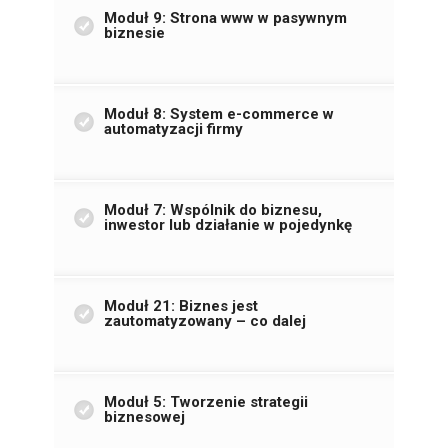
Moduł 9: Strona www w pasywnym
biznesie
Moduł 8: System e-commerce w
automatyzacji firmy
Moduł 7: Wspólnik do biznesu,
inwestor lub działanie w pojedynkę
Moduł 21: Biznes jest
zautomatyzowany – co dalej
Moduł 5: Tworzenie strategii
biznesowej