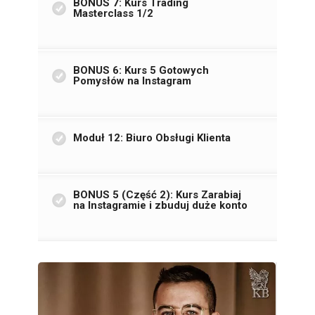
BONUS 7: Kurs Trading
Masterclass 1/2
BONUS 6: Kurs 5 Gotowych
Pomysłów na Instagram
Moduł 12: Biuro Obsługi Klienta
BONUS 5 (Część 2): Kurs Zarabiaj
na Instagramie i zbuduj duże konto