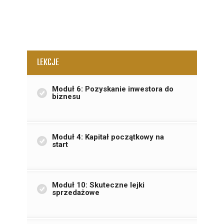
LEKCJE
Moduł 6: Pozyskanie inwestora do
biznesu
Moduł 4: Kapitał początkowy na
start
Moduł 10: Skuteczne lejki
sprzedażowe