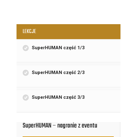
LEKCJE
SuperHUMAN część 1/3
SuperHUMAN część 2/3
SuperHUMAN część 3/3
SuperHUMAN – nagranie z eventu