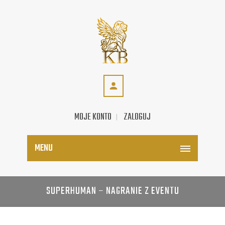
MOJE KONTO
ZALOGUJ
MENU
SUPERHUMAN – NAGRANIE Z EVENTU