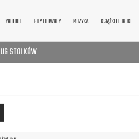
YOUTUBE
PITY I DOWODY
MUZYKA
KSIĄŻKI I EBOOKI
ŁUG STOIKÓW
kiet VIP