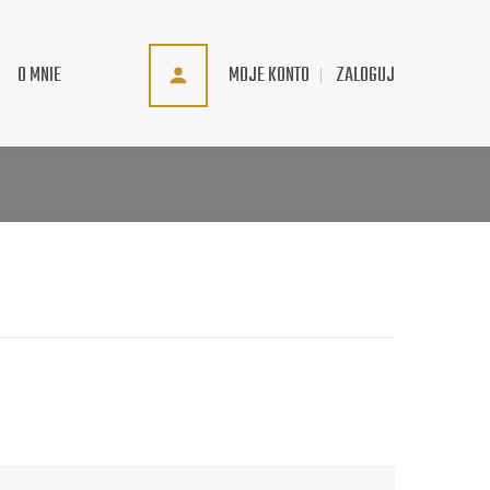
MOJE KONTO
ZALOGUJ
O MNIE