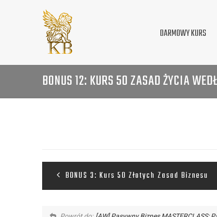
DARMOWY KURS
BONUS 12: KURS 50 ZASAD ŻYCIA WED
BONUS 3: Kurs 50 Złotych Zasad Biznesu
Powrót do:
[AW] Pasywny Biznes MASTERCLASS: Pa