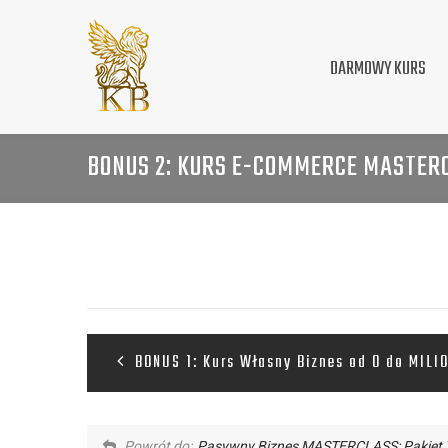
DARMOWY KURS
BONUS 2: KURS E-COMMERCE MASTER
BONUS 1: Kurs Własny Biznes od 0 do MILI
Powrót do:
Pasywny Biznes MASTERCLASS: Pakiet 