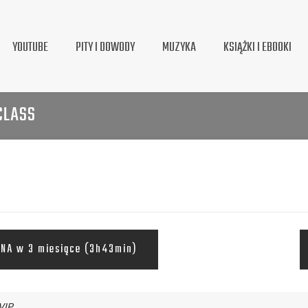
YOUTUBE
PITY I DOWODY
MUZYKA
KSIĄŻKI I EBOOKI
CLASS
ONA w 3 miesiące (3h43min)
VIP