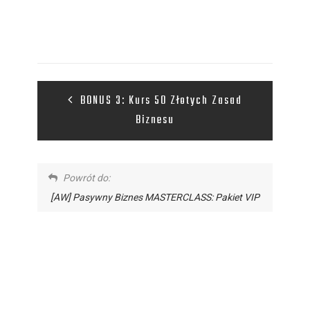
BONUS 3: Kurs 50 Złotych Zasad
Biznesu
Powrót do:
[AW] Pasywny Biznes MASTERCLASS: Pakiet VIP