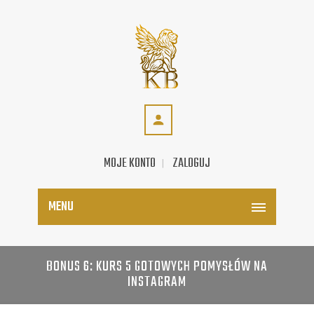
MOJE KONTO
ZALOGUJ
MENU
BONUS 6: KURS 5 GOTOWYCH POMYSŁÓW NA
INSTAGRAM