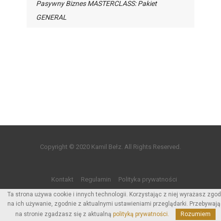
Pasywny Biznes MASTERCLASS: Pakiet
GENERAL
Copyright © 2020 Kamil Bełz. All Rights Reserved.
Kontakt
Regulamin
Polityka prywatności
Ta strona używa cookie i innych technologii. Korzystając z niej wyrażasz zgod
Ochrona danych osobowych
na ich używanie, zgodnie z aktualnymi ustawieniami przeglądarki. Przebywają
na stronie zgadzasz się z aktualną
polityką prywatności.
Rozumiem