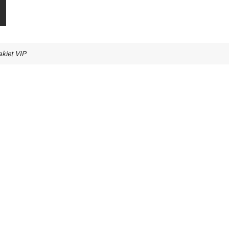
kiet VIP