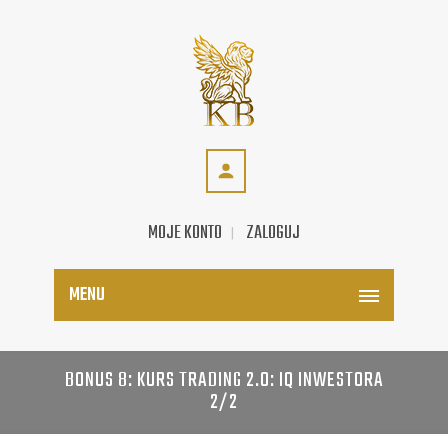
MOJE KONTO
ZALOGUJ
MENU
BONUS 8: KURS TRADING 2.0: IQ INWESTORA
2/2