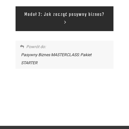
Moduł 2: Jak zacząć pasywny biznes?
Powrót do:
Pasywny Biznes MASTERCLASS: Pakiet
STARTER