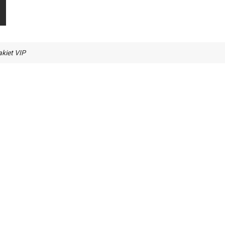
kiet VIP