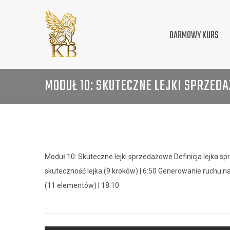
DARMOWY KURS
MODUŁ 10: SKUTECZNE LEJKI SPRZED
Moduł 10: Skuteczne lejki sprzedażowe Definicja lejka 
skuteczność lejka (9 kroków) | 6:50 Generowanie ruchu
(11 elementów) | 18:10