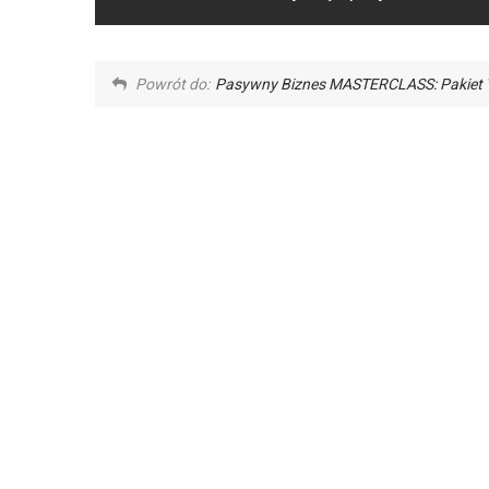
Powrót do:
Pasywny Biznes MASTERCLASS: Pakiet 