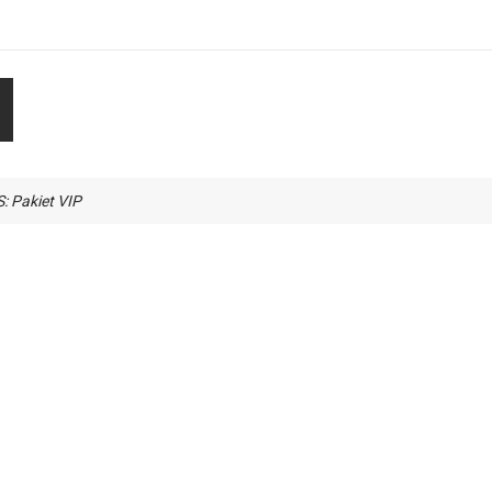
 Pakiet VIP