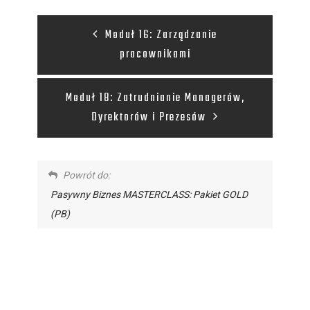
Moduł 16: Zarządzanie
pracownikami
Moduł 18: Zatrudnianie Managerów,
Dyrektorów i Prezesów
Powrót do:
Pasywny Biznes MASTERCLASS: Pakiet GOLD
(PB)