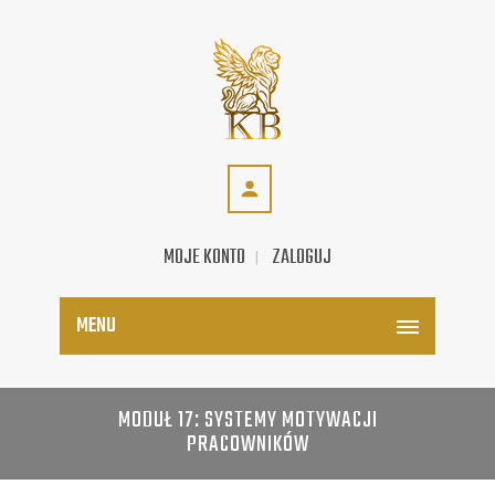
MOJE KONTO
ZALOGUJ
MENU
MODUŁ 17: SYSTEMY MOTYWACJI
PRACOWNIKÓW