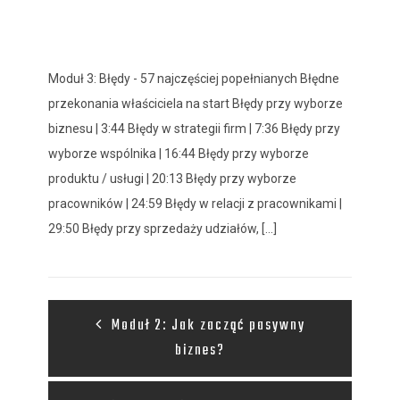
Moduł 3: Błędy - 57 najczęściej popełnianych Błędne
przekonania właściciela na start Błędy przy wyborze
biznesu | 3:44 Błędy w strategii firm | 7:36 Błędy przy
wyborze wspólnika | 16:44 Błędy przy wyborze
produktu / usługi | 20:13 Błędy przy wyborze
pracowników | 24:59 Błędy w relacji z pracownikami |
29:50 Błędy przy sprzedaży udziałów, [...]
Moduł 2: Jak zacząć pasywny
biznes?