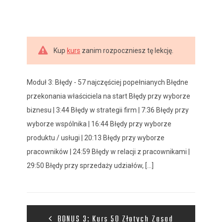
Kup
kurs
zanim rozpoczniesz tę lekcję.
Moduł 3: Błędy - 57 najczęściej popełnianych Błędne
przekonania właściciela na start Błędy przy wyborze
biznesu | 3:44 Błędy w strategii firm | 7:36 Błędy przy
wyborze wspólnika | 16:44 Błędy przy wyborze
produktu / usługi | 20:13 Błędy przy wyborze
pracowników | 24:59 Błędy w relacji z pracownikami |
29:50 Błędy przy sprzedaży udziałów, [...]
BONUS 3: Kurs 50 Złotych Zasad