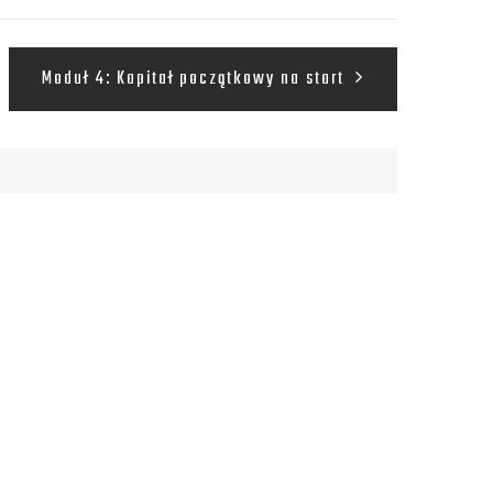
Moduł 4: Kapitał początkowy na start