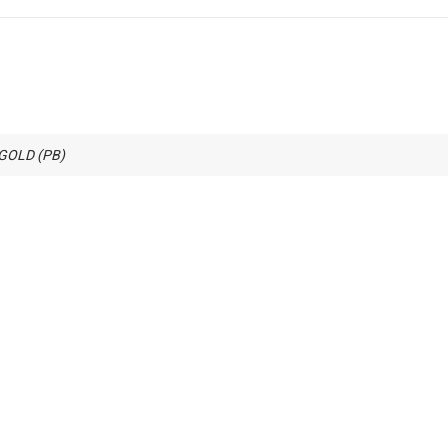
 GOLD (PB)