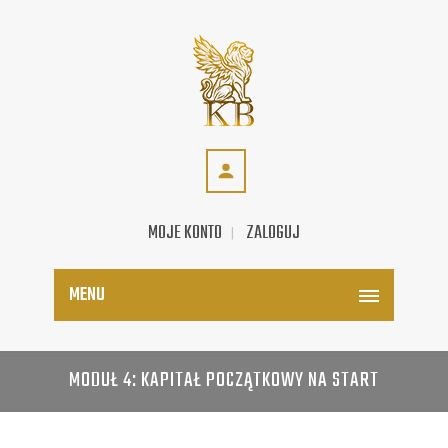
MOJE KONTO
ZALOGUJ
MENU
MODUŁ 4: KAPITAŁ POCZĄTKOWY NA START