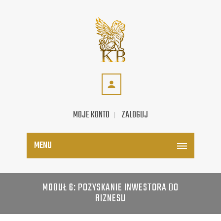
MOJE KONTO
ZALOGUJ
MENU
MODUŁ 6: POZYSKANIE INWESTORA DO
BIZNESU