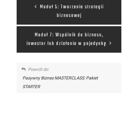
Moduł 5: Tworzenie strategii
biznesowej
Moduł 7: Wspólnik do biznesu,
inwestor lub działanie w pojedynkę
Powrót do:
Pasywny Biznes MASTERCLASS: Pakiet
STARTER