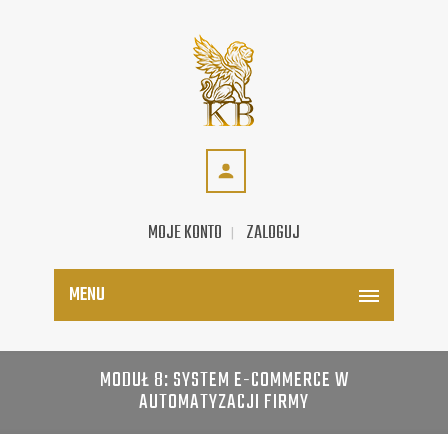
MOJE KONTO
ZALOGUJ
MENU
MODUŁ 8: SYSTEM E-COMMERCE W
AUTOMATYZACJI FIRMY