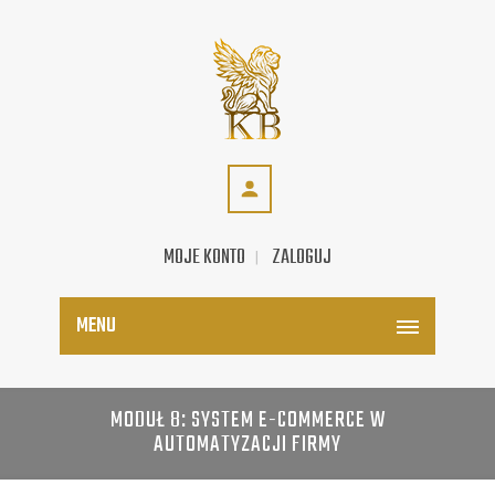
MOJE KONTO
ZALOGUJ
MENU
MODUŁ 8: SYSTEM E-COMMERCE W
AUTOMATYZACJI FIRMY