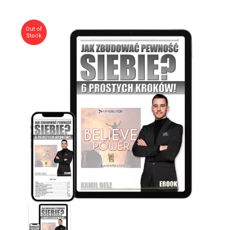
Out of
Stock