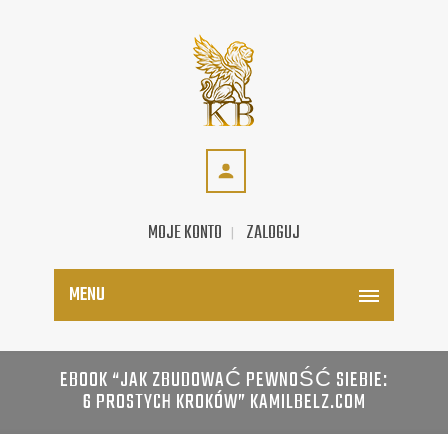
MOJE KONTO
ZALOGUJ
MENU
EBOOK “JAK ZBUDOWAĆ PEWNOŚĆ SIEBIE:
6 PROSTYCH KROKÓW” KAMILBELZ.COM