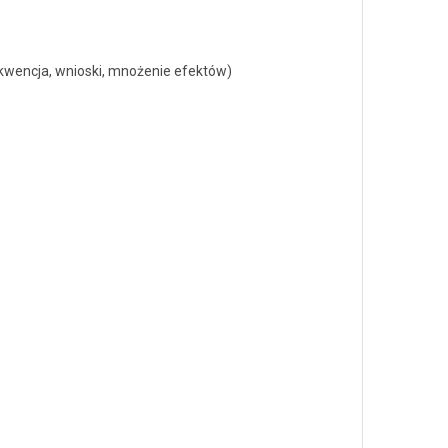
ekwencja, wnioski, mnożenie efektów)