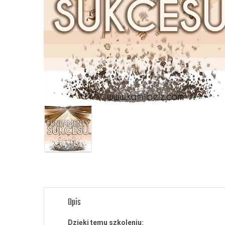
Opis
Dzięki temu szkoleniu: