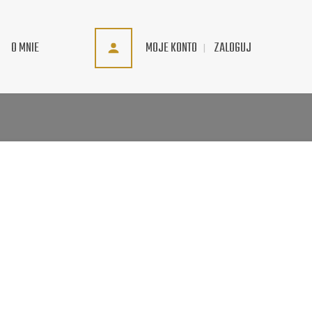
MOJE KONTO
ZALOGUJ
O MNIE