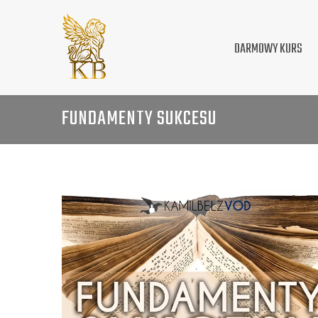
DARMOWY KURS
FUNDAMENTY SUKCESU