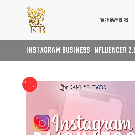
DARMOWY KURS
INSTAGRAM BUSINESS INFLUENCER 2.
Out of
Stock