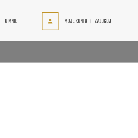
MOJE KONTO
ZALOGUJ
O MNIE