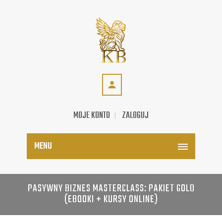
MOJE KONTO
ZALOGUJ
MENU
PASYWNY BIZNES MASTERCLASS: PAKIET GOLD
(EBOOKI + KURSY ONLINE)