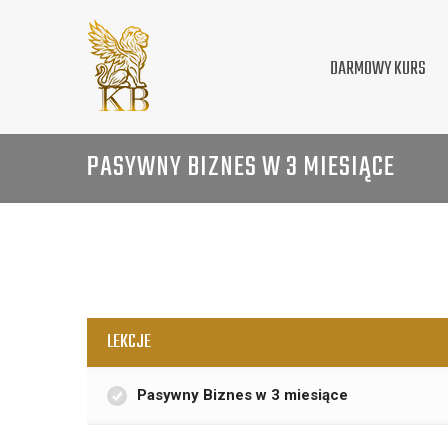
DARMOWY KURS
PASYWNY BIZNES W 3 MIESIĄCE
LEKCJE
Pasywny Biznes w 3 miesiące