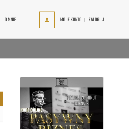
MOJE KONTO
ZALOGUJ
O MNIE