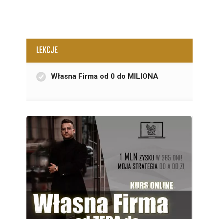
LEKCJE
Własna Firma od 0 do MILIONA