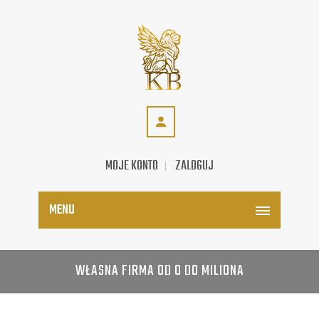
MOJE KONTO
ZALOGUJ
MENU
WŁASNA FIRMA OD 0 DO MILIONA